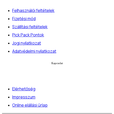
Felhasználói feltételek
Fizetési mód
Szállítási feltételek
Pick Pack Pontok
Jogi nyilatkozat
Adatvédelmi nyilatkozat
Kapcsolat
Elérhetőség
Impresszum
Online elállási űrlap