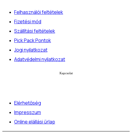
Felhasználói feltételek
Fizetési mód
Szállítási feltételek
Pick Pack Pontok
Jogi nyilatkozat
Adatvédelmi nyilatkozat
Kapcsolat
Elérhetőség
Impresszum
Online elállási űrlap