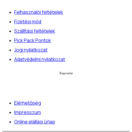
Felhasználói feltételek
Fizetési mód
Szállítási feltételek
Pick Pack Pontok
Jogi nyilatkozat
Adatvédelmi nyilatkozat
Kapcsolat
Elérhetőség
Impresszum
Online elállási űrlap