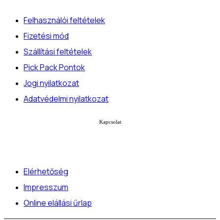
Felhasználói feltételek
Fizetési mód
Szállítási feltételek
Pick Pack Pontok
Jogi nyilatkozat
Adatvédelmi nyilatkozat
Kapcsolat
Elérhetőség
Impresszum
Online elállási űrlap