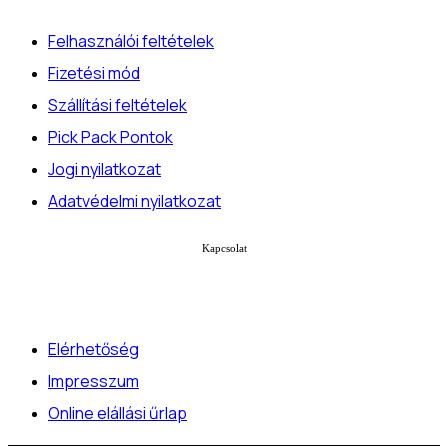
Felhasználói feltételek
Fizetési mód
Szállítási feltételek
Pick Pack Pontok
Jogi nyilatkozat
Adatvédelmi nyilatkozat
Kapcsolat
Elérhetőség
Impresszum
Online elállási űrlap