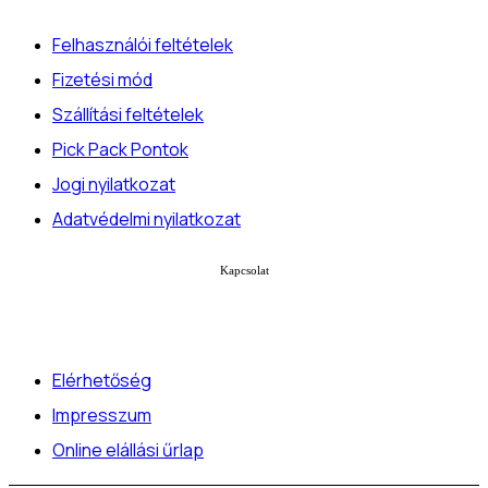
Felhasználói feltételek
Fizetési mód
Szállítási feltételek
Pick Pack Pontok
Jogi nyilatkozat
Adatvédelmi nyilatkozat
Kapcsolat
Elérhetőség
Impresszum
Online elállási űrlap