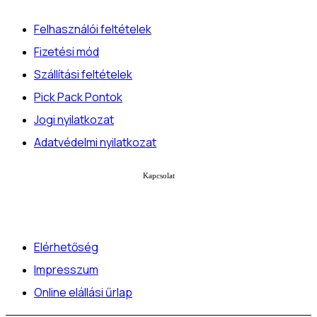
Felhasználói feltételek
Fizetési mód
Szállítási feltételek
Pick Pack Pontok
Jogi nyilatkozat
Adatvédelmi nyilatkozat
Kapcsolat
Elérhetőség
Impresszum
Online elállási űrlap