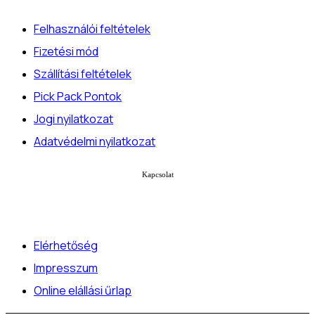
Felhasználói feltételek
Fizetési mód
Szállítási feltételek
Pick Pack Pontok
Jogi nyilatkozat
Adatvédelmi nyilatkozat
Kapcsolat
Elérhetőség
Impresszum
Online elállási űrlap