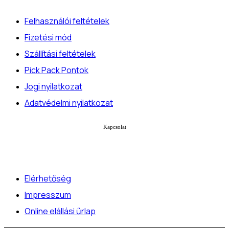
Felhasználói feltételek
Fizetési mód
Szállítási feltételek
Pick Pack Pontok
Jogi nyilatkozat
Adatvédelmi nyilatkozat
Kapcsolat
Elérhetőség
Impresszum
Online elállási űrlap