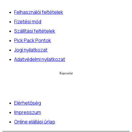
Felhasználói feltételek
Fizetési mód
Szállítási feltételek
Pick Pack Pontok
Jogi nyilatkozat
Adatvédelmi nyilatkozat
Kapcsolat
Elérhetőség
Impresszum
Online elállási űrlap