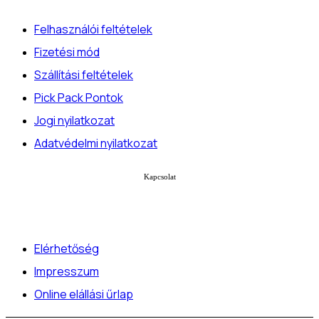
Felhasználói feltételek
Fizetési mód
Szállítási feltételek
Pick Pack Pontok
Jogi nyilatkozat
Adatvédelmi nyilatkozat
Kapcsolat
Elérhetőség
Impresszum
Online elállási űrlap