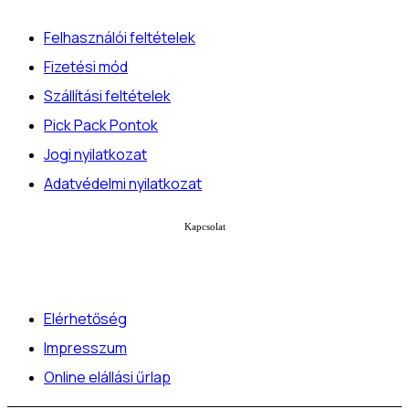
Felhasználói feltételek
Fizetési mód
Szállítási feltételek
Pick Pack Pontok
Jogi nyilatkozat
Adatvédelmi nyilatkozat
Kapcsolat
Elérhetőség
Impresszum
Online elállási űrlap