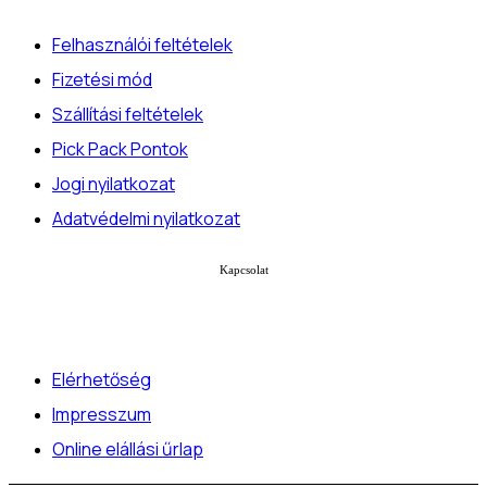
Felhasználói feltételek
Fizetési mód
Szállítási feltételek
Pick Pack Pontok
Jogi nyilatkozat
Adatvédelmi nyilatkozat
Kapcsolat
Elérhetőség
Impresszum
Online elállási űrlap