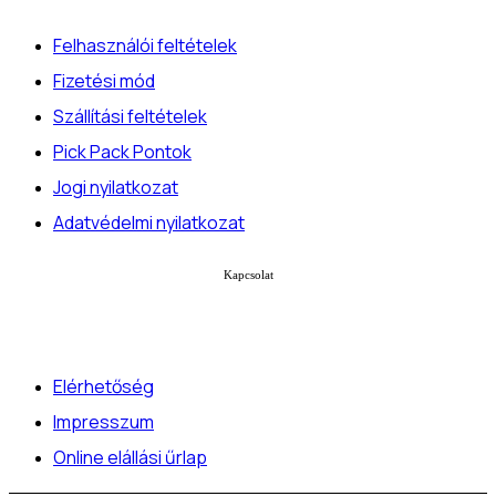
Felhasználói feltételek
Fizetési mód
Szállítási feltételek
Pick Pack Pontok
Jogi nyilatkozat
Adatvédelmi nyilatkozat
Kapcsolat
Elérhetőség
Impresszum
Online elállási űrlap